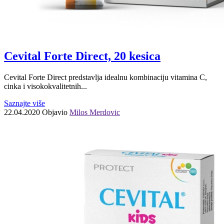
Cevital Forte Direct, 20 kesica
Cevital Forte Direct predstavlja idealnu kombinaciju vitamina C,
cinka i visokokvalitetnih...
Saznajte više
22.04.2020
Objavio
Milos Merdovic