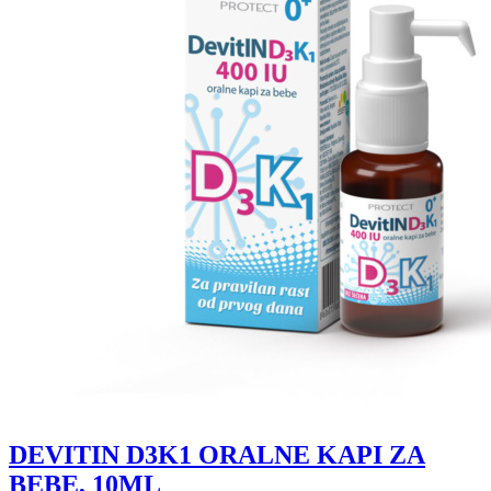
DEVITIN D3K1 ORALNE KAPI ZA
BEBE, 10ML