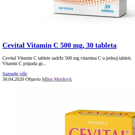
Cevital Vitamin C 500 mg, 30 tableta
Cevital Vitamin C tablete sadrže 500 mg vitamina C u jednoj tableti.
Vitamin C pripada gr...
Saznajte više
30.04.2020
Objavio
Milos Merdovic