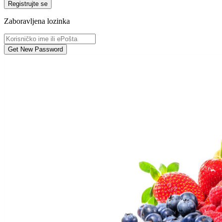
Registrujte se
Zaboravljena lozinka