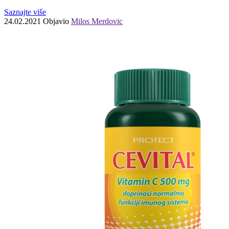
Saznajte više
24.02.2021
Objavio
Milos Merdovic