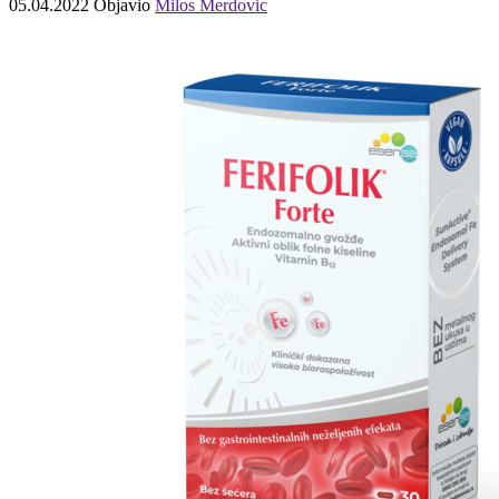
05.04.2022
Objavio
Milos Merdovic