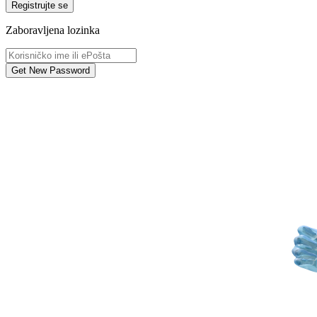
Registrujte se
Zaboravljena lozinka