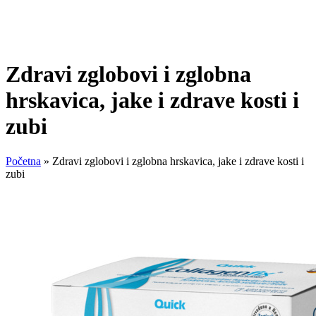
Zdravi zglobovi i zglobna
hrskavica, jake i zdrave kosti i
zubi
Početna
»
Zdravi zglobovi i zglobna hrskavica, jake i zdrave kosti i
zubi