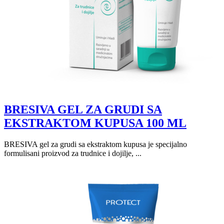
BRESIVA GEL ZA GRUDI SA
EKSTRAKTOM KUPUSA 100 ML
BRESIVA gel za grudi sa ekstraktom kupusa je specijalno
formulisani proizvod za trudnice i dojilje, ...