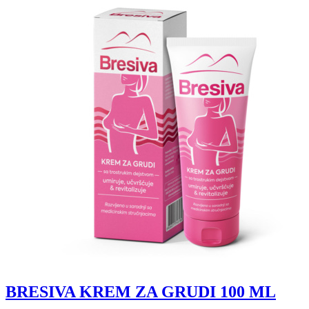
BRESIVA KREM ZA GRUDI 100 ML