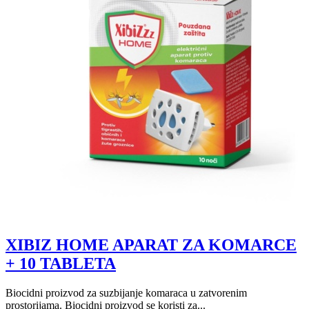
XIBIZ HOME APARAT ZA KOMARCE
+ 10 TABLETA
Biocidni proizvod za suzbijanje komaraca u zatvorenim
prostorijama. Biocidni proizvod se koristi za...