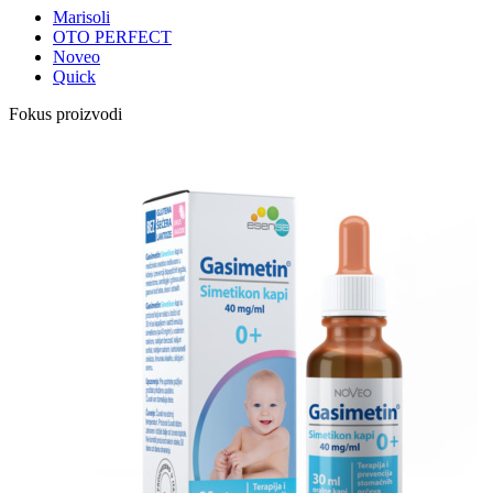
Marisoli
OTO PERFECT
Noveo
Quick
Fokus proizvodi