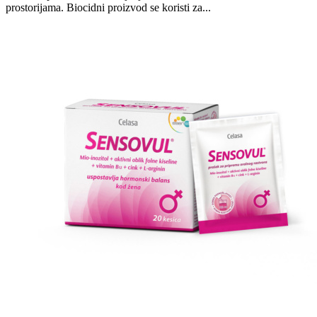
prostorijama. Biocidni proizvod se koristi za...