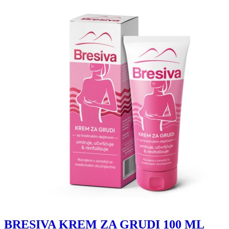
BRESIVA KREM ZA GRUDI 100 ML