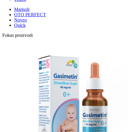
Marisoli
OTO PERFECT
Noveo
Quick
Fokus proizvodi