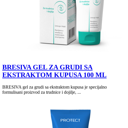
BRESIVA GEL ZA GRUDI SA
EKSTRAKTOM KUPUSA 100 ML
BRESIVA gel za grudi sa ekstraktom kupusa je specijalno
formulisani proizvod za trudnice i dojilje, ...