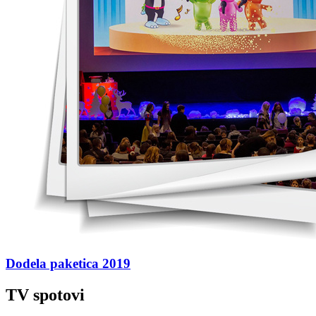
Dodela paketica 2019
TV spotovi