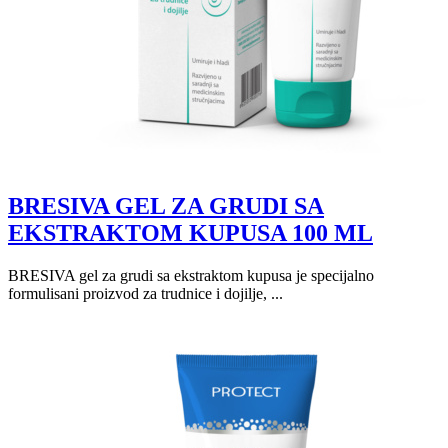
BRESIVA GEL ZA GRUDI SA
EKSTRAKTOM KUPUSA 100 ML
BRESIVA gel za grudi sa ekstraktom kupusa je specijalno
formulisani proizvod za trudnice i dojilje, ...