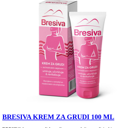
BRESIVA KREM ZA GRUDI 100 ML