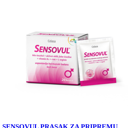
SENSOVUL PRASAK ZA PRIPREMU