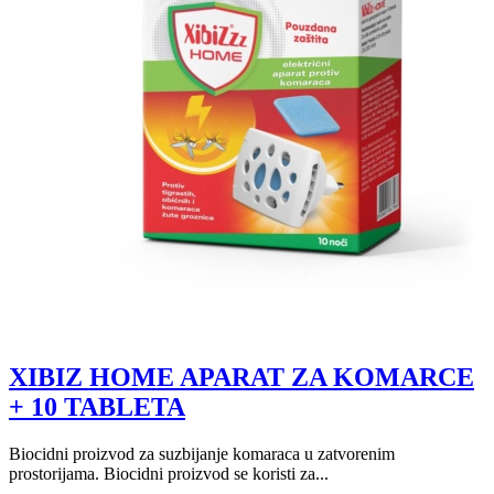
XIBIZ HOME APARAT ZA KOMARCE
+ 10 TABLETA
Biocidni proizvod za suzbijanje komaraca u zatvorenim
prostorijama. Biocidni proizvod se koristi za...