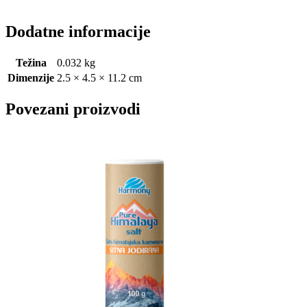
Dodatne informacije
Težina
0.032 kg
Dimenzije
2.5 × 4.5 × 11.2 cm
Povezani proizvodi