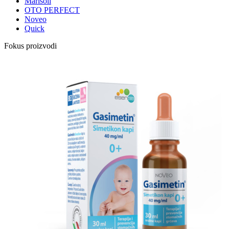
Marisoli
OTO PERFECT
Noveo
Quick
Fokus proizvodi