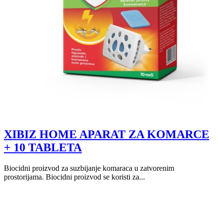
XIBIZ HOME APARAT ZA KOMARCE
+ 10 TABLETA
Biocidni proizvod za suzbijanje komaraca u zatvorenim
prostorijama. Biocidni proizvod se koristi za...