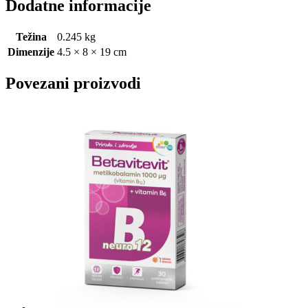
Dodatne informacije
Težina
0.245 kg
Dimenzije
4.5 × 8 × 19 cm
Povezani proizvodi