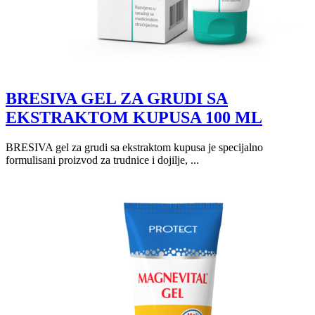
BRESIVA GEL ZA GRUDI SA
EKSTRAKTOM KUPUSA 100 ML
BRESIVA gel za grudi sa ekstraktom kupusa je specijalno
formulisani proizvod za trudnice i dojilje, ...