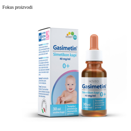
Fokus proizvodi