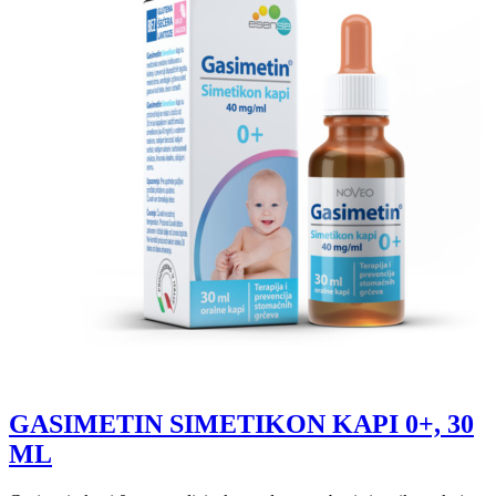
GASIMETIN SIMETIKON KAPI 0+, 30
ML