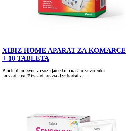
XIBIZ HOME APARAT ZA KOMARCE
+ 10 TABLETA
Biocidni proizvod za suzbijanje komaraca u zatvorenim
prostorijama. Biocidni proizvod se koristi za...