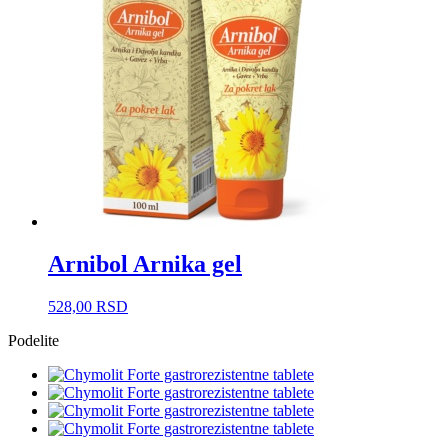
Arnibol Arnika gel
528,00
RSD
Podelite