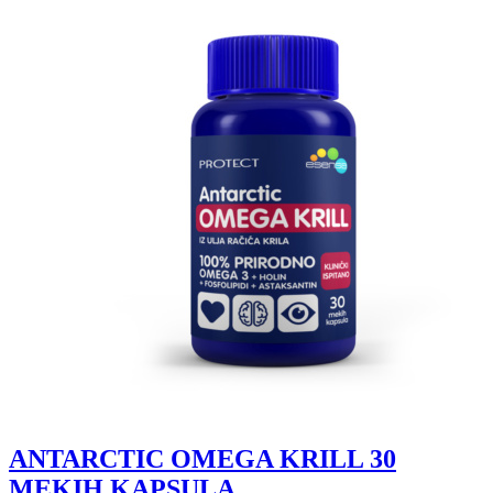
ANTARCTIC OMEGA KRILL 30
MEKIH KAPSULA