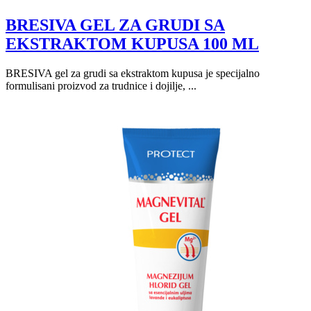
BRESIVA GEL ZA GRUDI SA
EKSTRAKTOM KUPUSA 100 ML
BRESIVA gel za grudi sa ekstraktom kupusa je specijalno
formulisani proizvod za trudnice i dojilje, ...