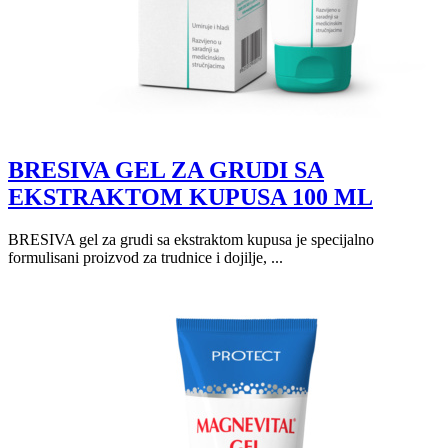
BRESIVA GEL ZA GRUDI SA
EKSTRAKTOM KUPUSA 100 ML
BRESIVA gel za grudi sa ekstraktom kupusa je specijalno
formulisani proizvod za trudnice i dojilje, ...