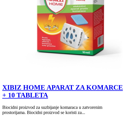
XIBIZ HOME APARAT ZA KOMARCE
+ 10 TABLETA
Biocidni proizvod za suzbijanje komaraca u zatvorenim
prostorijama. Biocidni proizvod se koristi za...