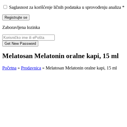
Saglasnost za korišćenje ličnih podataka u sprovođenju analiza
*
Registrujte se
Zaboravljena lozinka
Melatosan Melatonin oralne kapi, 15 ml
Početna
»
Prodavnica
»
Melatosan Melatonin oralne kapi, 15 ml