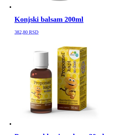
Konjski balsam 200ml
382,80
RSD