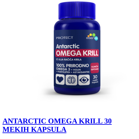
ANTARCTIC OMEGA KRILL 30
MEKIH KAPSULA