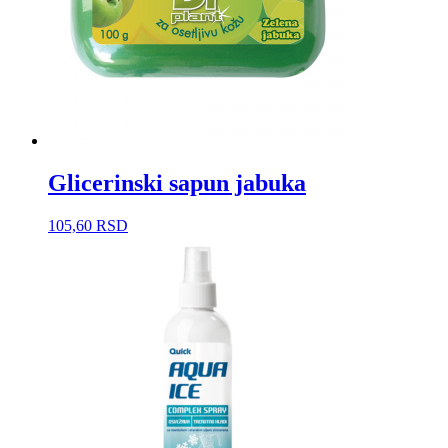
Glicerinski sapun jabuka
105,60
RSD