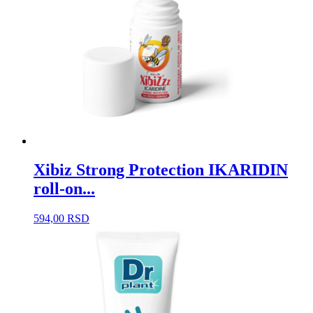
Xibiz Strong Protection IKARIDIN
roll-on...
594,00
RSD