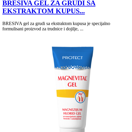
BRESIVA GEL ZA GRUDI SA
EKSTRAKTOM KUPUS...
BRESIVA gel za grudi sa ekstraktom kupusa je specijalno
formulisani proizvod za trudnice i dojilje, ...