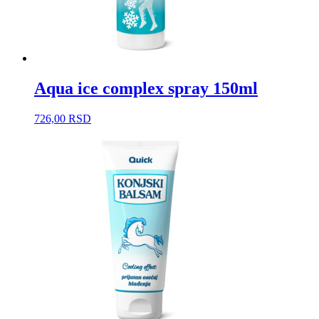
Aqua ice complex spray 150ml
726,00
RSD