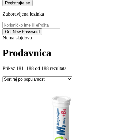
Registrujte se
Zaboravljena lozinka
Nema slajdova
Prodavnica
Prikaz 181–188 od 188 rezultata