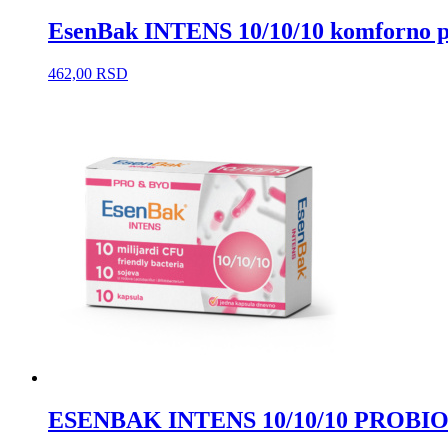
EsenBak INTENS 10/10/10 komforno 
462,00
RSD
ESENBAK INTENS 10/10/10 PROBIOT