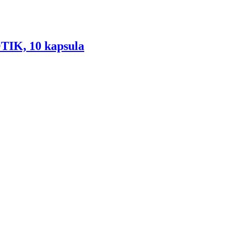
K, 10 kapsula