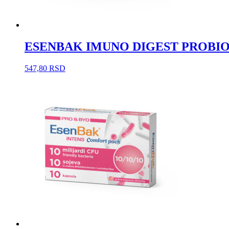
ESENBAK IMUNO DIGEST PROBIOTI
547,80
RSD