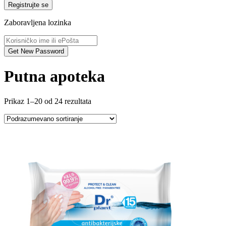
Registrujte se
Zaboravljena lozinka
Putna apoteka
Prikaz 1–20 od 24 rezultata