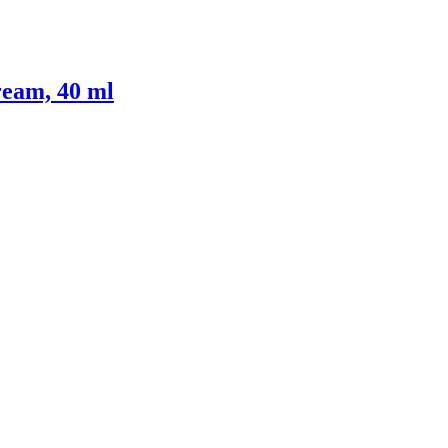
eam, 40 ml