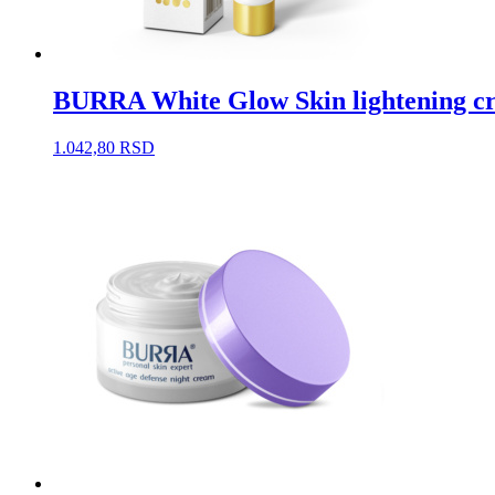
BURRA White Glow Skin lightening cr
1.042,80
RSD