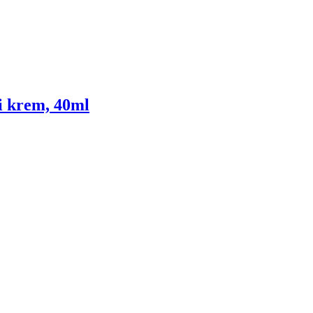
i krem, 40ml