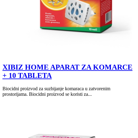
XIBIZ HOME APARAT ZA KOMARCE
+ 10 TABLETA
Biocidni proizvod za suzbijanje komaraca u zatvorenim
prostorijama. Biocidni proizvod se koristi za...