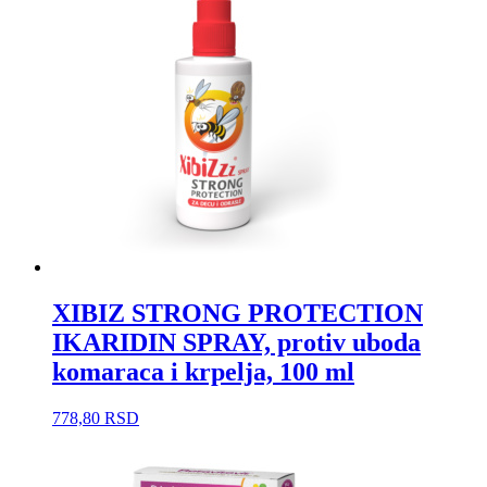
XIBIZ STRONG PROTECTION
IKARIDIN SPRAY, protiv uboda
komaraca i krpelja, 100 ml
778,80
RSD