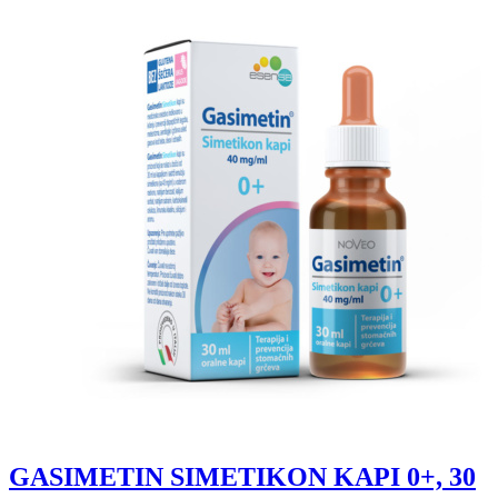
GASIMETIN SIMETIKON KAPI 0+, 30