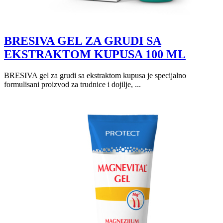
BRESIVA GEL ZA GRUDI SA
EKSTRAKTOM KUPUSA 100 ML
BRESIVA gel za grudi sa ekstraktom kupusa je specijalno
formulisani proizvod za trudnice i dojilje, ...