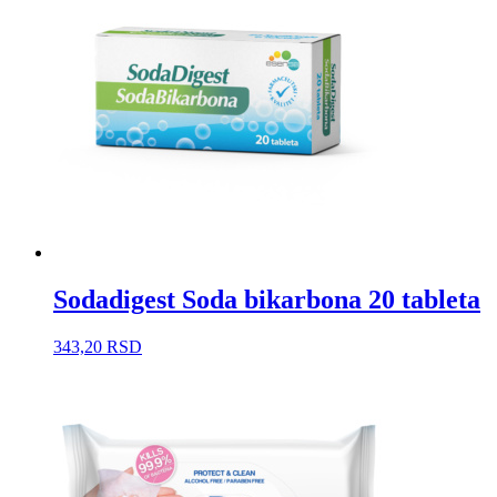
Sodadigest Soda bikarbona 20 tableta
343,20
RSD