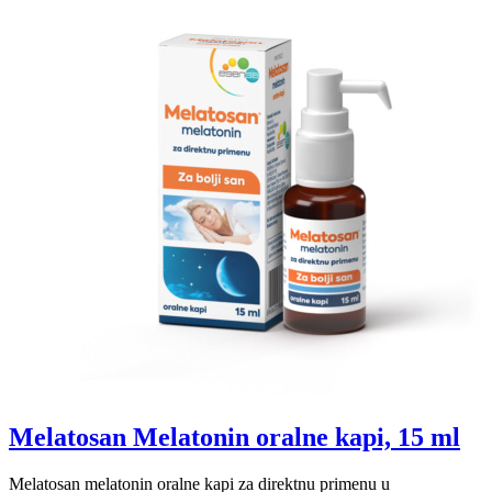
Melatosan Melatonin oralne kapi, 15 ml
Melatosan melatonin oralne kapi za direktnu primenu u