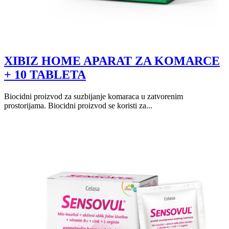
XIBIZ HOME APARAT ZA KOMARCE
+ 10 TABLETA
Biocidni proizvod za suzbijanje komaraca u zatvorenim
prostorijama. Biocidni proizvod se koristi za...