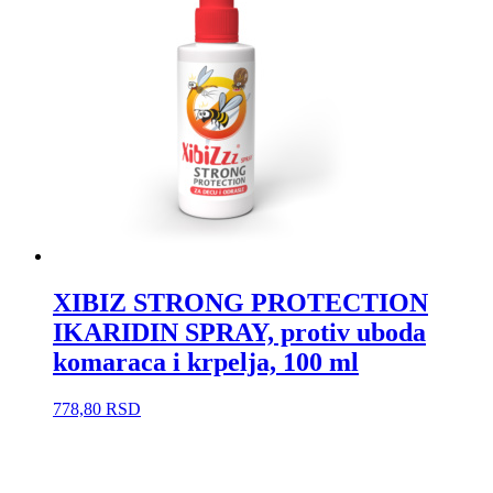
XIBIZ STRONG PROTECTION
IKARIDIN SPRAY, protiv uboda
komaraca i krpelja, 100 ml
778,80
RSD