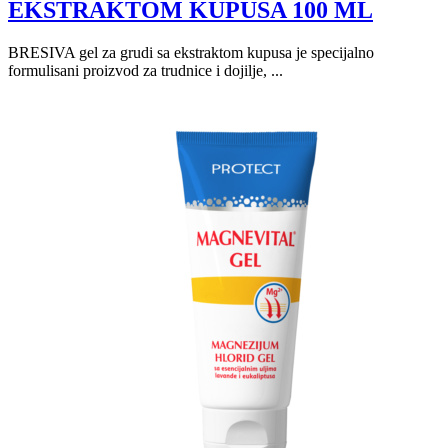
EKSTRAKTOM KUPUSA 100 ML
BRESIVA gel za grudi sa ekstraktom kupusa je specijalno
formulisani proizvod za trudnice i dojilje, ...