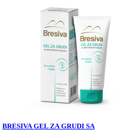
BRESIVA GEL ZA GRUDI SA