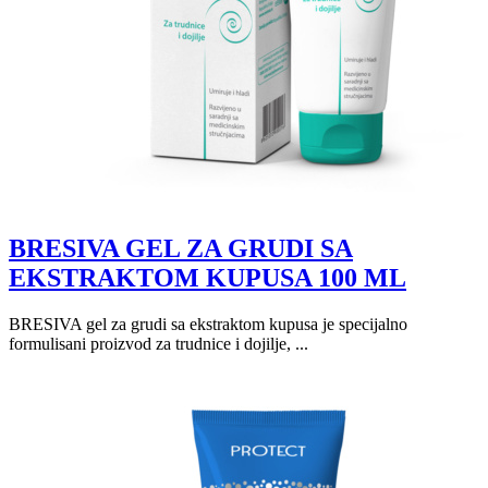
BRESIVA GEL ZA GRUDI SA
EKSTRAKTOM KUPUSA 100 ML
BRESIVA gel za grudi sa ekstraktom kupusa je specijalno
formulisani proizvod za trudnice i dojilje, ...