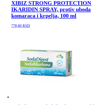
XIBIZ STRONG PROTECTION
IKARIDIN SPRAY, protiv uboda
komaraca i krpelja, 100 ml
778,80
RSD