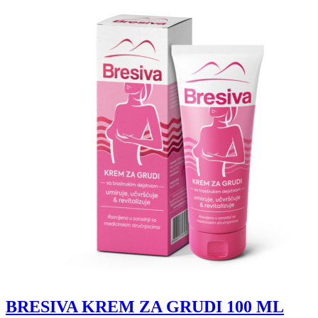
BRESIVA KREM ZA GRUDI 100 ML