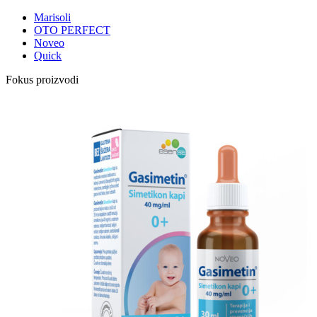
Marisoli
OTO PERFECT
Noveo
Quick
Fokus proizvodi