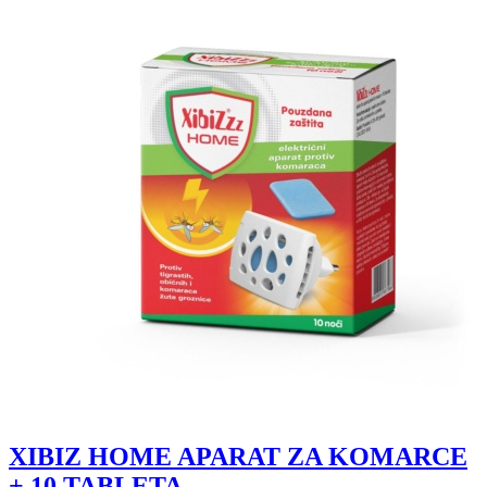
XIBIZ HOME APARAT ZA KOMARCE
+ 10 TABLETA