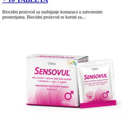
Biocidni proizvod za suzbijanje komaraca u zatvorenim
prostorijama. Biocidni proizvod se koristi za...