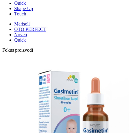
Quick
Shape Up
Touch
Marisoli
OTO PERFECT
Noveo
Quick
Fokus proizvodi