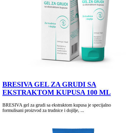
BRESIVA GEL ZA GRUDI SA
EKSTRAKTOM KUPUSA 100 ML
BRESIVA gel za grudi sa ekstraktom kupusa je specijalno
formulisani proizvod za trudnice i dojilje, ...