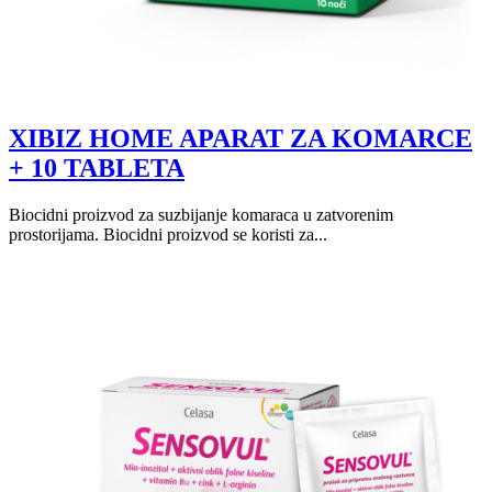
XIBIZ HOME APARAT ZA KOMARCE
+ 10 TABLETA
Biocidni proizvod za suzbijanje komaraca u zatvorenim
prostorijama. Biocidni proizvod se koristi za...