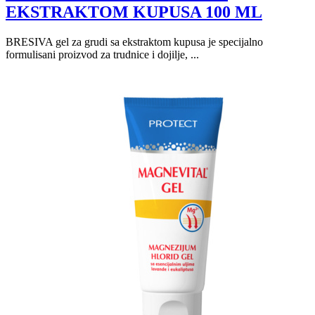
EKSTRAKTOM KUPUSA 100 ML
BRESIVA gel za grudi sa ekstraktom kupusa je specijalno
formulisani proizvod za trudnice i dojilje, ...