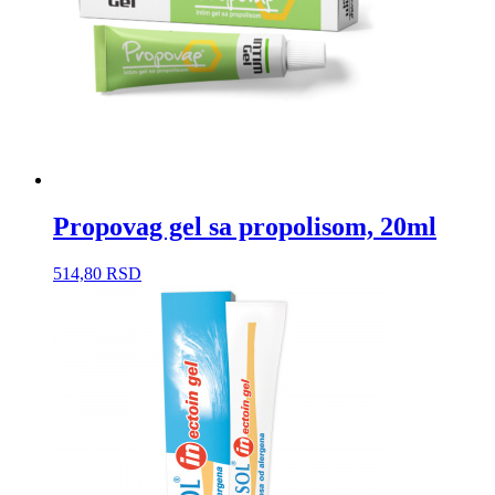
Propovag gel sa propolisom, 20ml
514,80
RSD