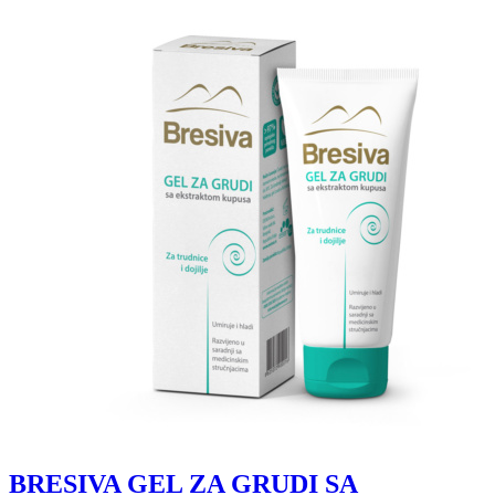
BRESIVA GEL ZA GRUDI SA