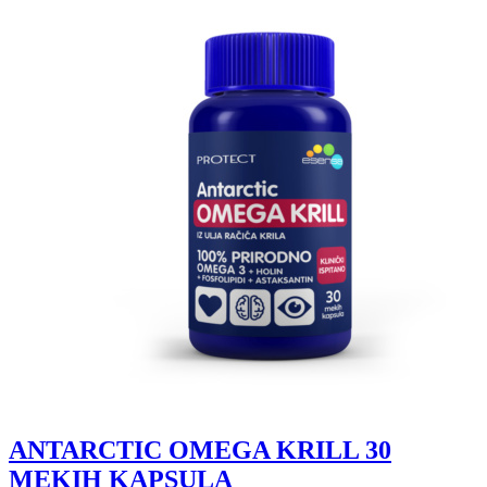
ANTARCTIC OMEGA KRILL 30
MEKIH KAPSULA