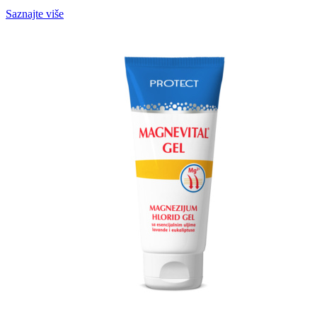
Saznajte više