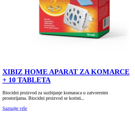
XIBIZ HOME APARAT ZA KOMARCE
+ 10 TABLETA
Biocidni proizvod za suzbijanje komaraca u zatvorenim
prostorijama. Biocidni proizvod se koristi...
Saznajte više