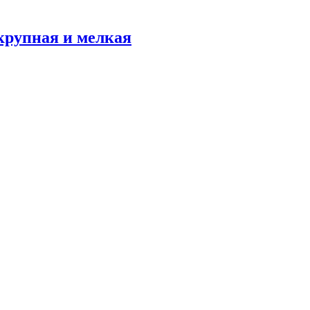
 крупная и мелкая