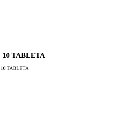
 10 TABLETA
 10 TABLETA