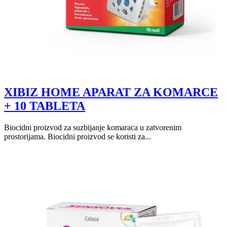
XIBIZ HOME APARAT ZA KOMARCE
+ 10 TABLETA
Biocidni proizvod za suzbijanje komaraca u zatvorenim
prostorijama. Biocidni proizvod se koristi za...