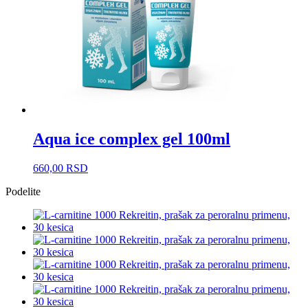
Aqua ice complex gel 100ml
660,00
RSD
Podelite