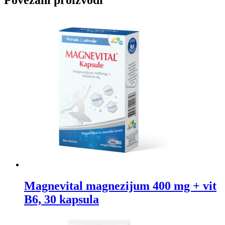
Magnevital magnezijum 400 mg + vit
B6, 30 kapsula