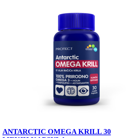
ANTARCTIC OMEGA KRILL 30