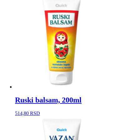
Ruski balsam, 200ml
514,80
RSD