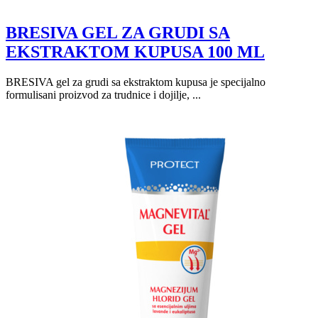
BRESIVA GEL ZA GRUDI SA
EKSTRAKTOM KUPUSA 100 ML
BRESIVA gel za grudi sa ekstraktom kupusa je specijalno
formulisani proizvod za trudnice i dojilje, ...