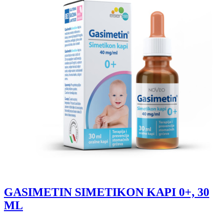
GASIMETIN SIMETIKON KAPI 0+, 30
ML