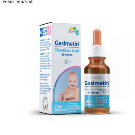
Fokus proizvodi