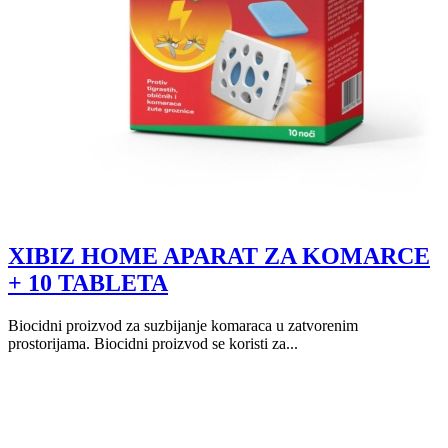
XIBIZ HOME APARAT ZA KOMARCE
+ 10 TABLETA
Biocidni proizvod za suzbijanje komaraca u zatvorenim
prostorijama. Biocidni proizvod se koristi za...