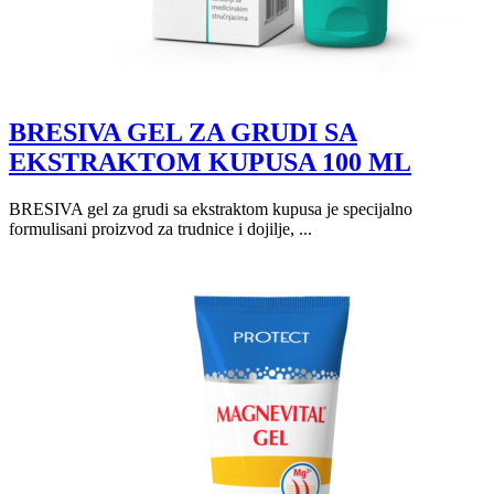
BRESIVA GEL ZA GRUDI SA
EKSTRAKTOM KUPUSA 100 ML
BRESIVA gel za grudi sa ekstraktom kupusa je specijalno
formulisani proizvod za trudnice i dojilje, ...