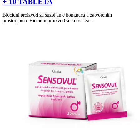
+ 10 TABLETA
Biocidni proizvod za suzbijanje komaraca u zatvorenim
prostorijama. Biocidni proizvod se koristi za...