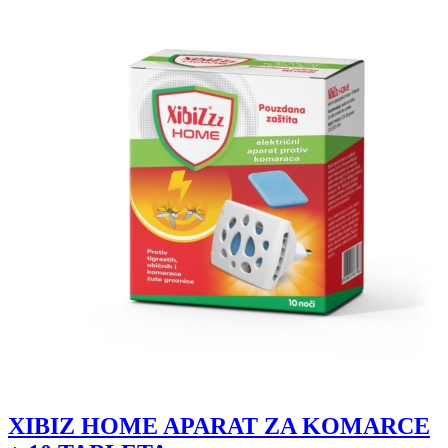
XIBIZ HOME APARAT ZA KOMARCE