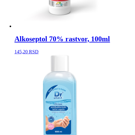
Alkoseptol 70% rastvor, 100ml
145,20
RSD