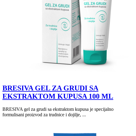
BRESIVA GEL ZA GRUDI SA
EKSTRAKTOM KUPUSA 100 ML
BRESIVA gel za grudi sa ekstraktom kupusa je specijalno
formulisani proizvod za trudnice i dojilje, ...