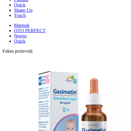
Quick
Shape Up
Touch
Marisoli
OTO PERFECT
Noveo
Quick
Fokus proizvodi