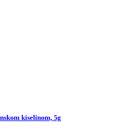
ronskom kiselinom, 5g