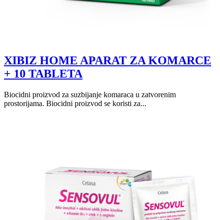
XIBIZ HOME APARAT ZA KOMARCE
+ 10 TABLETA
Biocidni proizvod za suzbijanje komaraca u zatvorenim
prostorijama. Biocidni proizvod se koristi za...