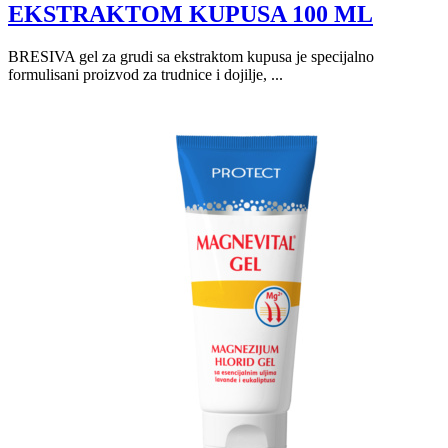
EKSTRAKTOM KUPUSA 100 ML
BRESIVA gel za grudi sa ekstraktom kupusa je specijalno
formulisani proizvod za trudnice i dojilje, ...