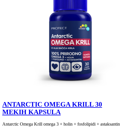
ANTARCTIC OMEGA KRILL 30
MEKIH KAPSULA
Antarctic Omega Krill omega 3 + holin + fosfolipidi + astaksantin