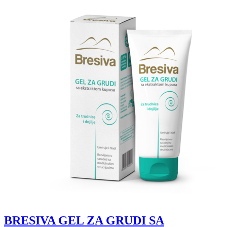
BRESIVA GEL ZA GRUDI SA