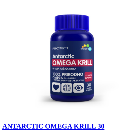
ANTARCTIC OMEGA KRILL 30