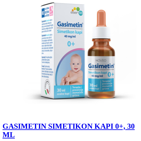
GASIMETIN SIMETIKON KAPI 0+, 30
ML