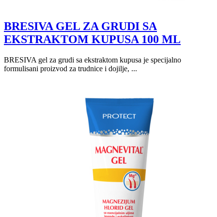
BRESIVA GEL ZA GRUDI SA
EKSTRAKTOM KUPUSA 100 ML
BRESIVA gel za grudi sa ekstraktom kupusa je specijalno
formulisani proizvod za trudnice i dojilje, ...