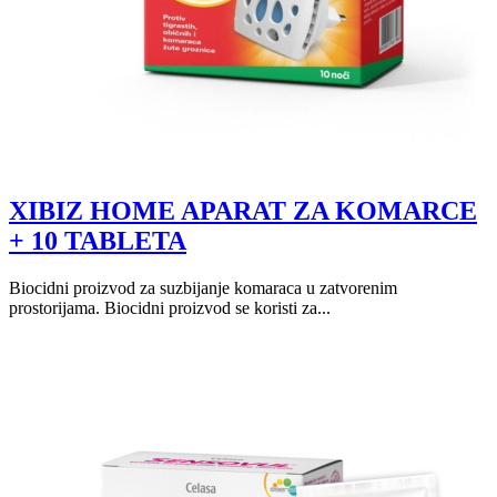
XIBIZ HOME APARAT ZA KOMARCE
+ 10 TABLETA
Biocidni proizvod za suzbijanje komaraca u zatvorenim
prostorijama. Biocidni proizvod se koristi za...