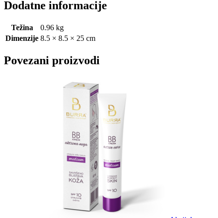
Dodatne informacije
Težina
0.96 kg
Dimenzije
8.5 × 8.5 × 25 cm
Povezani proizvodi