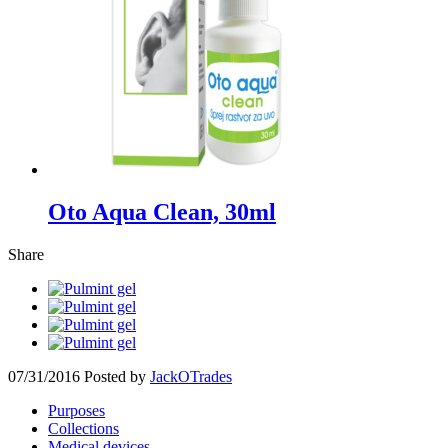
Oto Aqua Clean, 30ml
Share
07/31/2016
Posted by
JackOTrades
Purposes
Collections
Medical devices