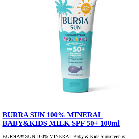
BURRA SUN 100% MINERAL
BABY&KIDS MILK SPF 50+ 100ml
BURЯA® SUN 100% MINERAL Baby & Kids Sunscreen is