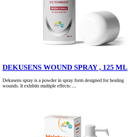
DEKUSENS WOUND SPRAY , 125 ML
Dekusens spray is a powder in spray form designed for healing
wounds. It exhibits multiple effects: ...