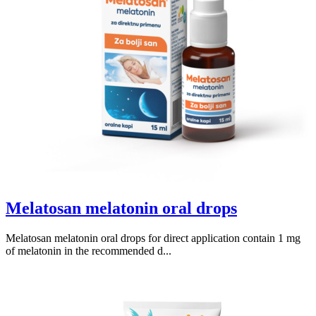
Melatosan melatonin oral drops
Melatosan melatonin oral drops for direct application contain 1 mg
of melatonin in the recommended d...