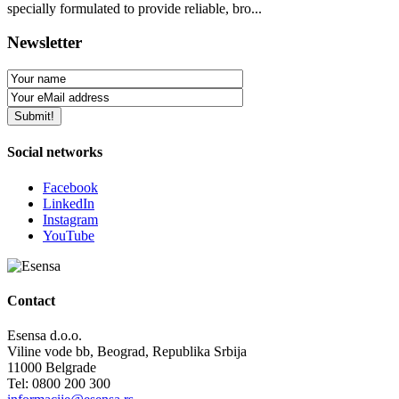
specially formulated to provide reliable, bro...
Newsletter
Social networks
Facebook
LinkedIn
Instagram
YouTube
Contact
Esensa d.o.o.
Viline vode bb, Beograd, Republika Srbija
11000 Belgrade
Tel: 0800 200 300