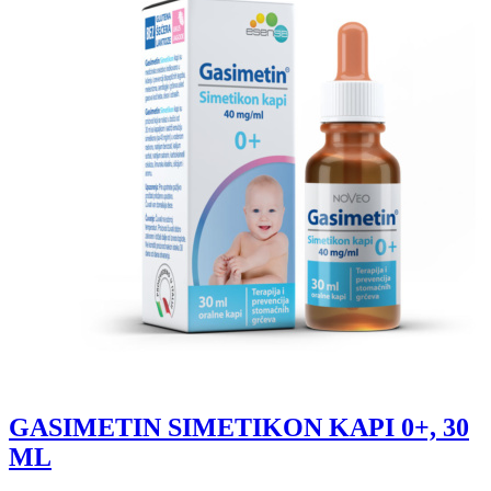
GASIMETIN SIMETIKON KAPI 0+, 30
ML