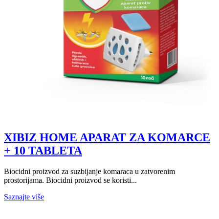
XIBIZ HOME APARAT ZA KOMARCE
+ 10 TABLETA
Biocidni proizvod za suzbijanje komaraca u zatvorenim
prostorijama. Biocidni proizvod se koristi...
Saznajte više