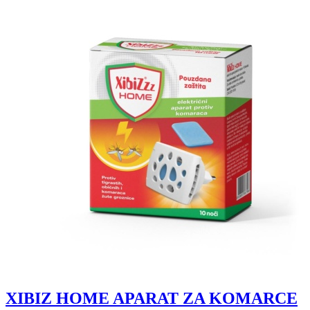
XIBIZ HOME APARAT ZA KOMARCE