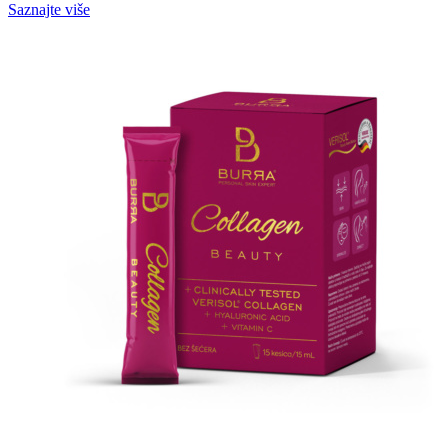
Saznajte više