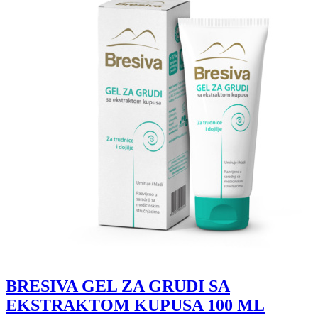
BRESIVA GEL ZA GRUDI SA
EKSTRAKTOM KUPUSA 100 ML