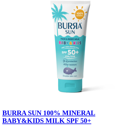
BURRA SUN 100% MINERAL
BABY&KIDS MILK SPF 50+