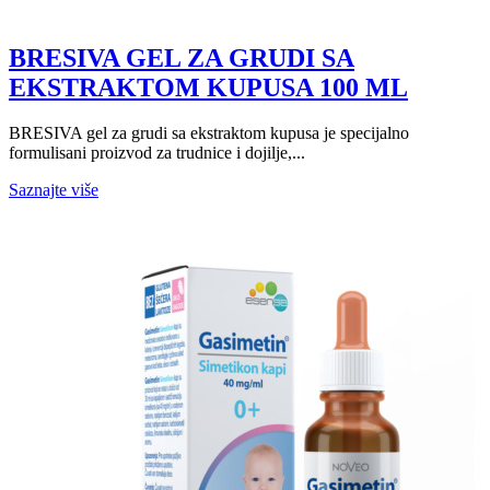
BRESIVA GEL ZA GRUDI SA
EKSTRAKTOM KUPUSA 100 ML
BRESIVA gel za grudi sa ekstraktom kupusa je specijalno
formulisani proizvod za trudnice i dojilje,...
Saznajte više