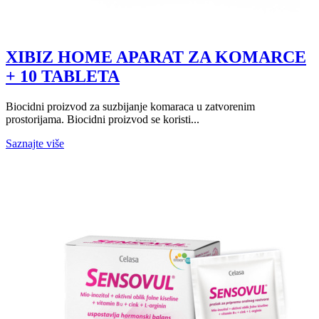
XIBIZ HOME APARAT ZA KOMARCE
+ 10 TABLETA
Biocidni proizvod za suzbijanje komaraca u zatvorenim
prostorijama. Biocidni proizvod se koristi...
Saznajte više