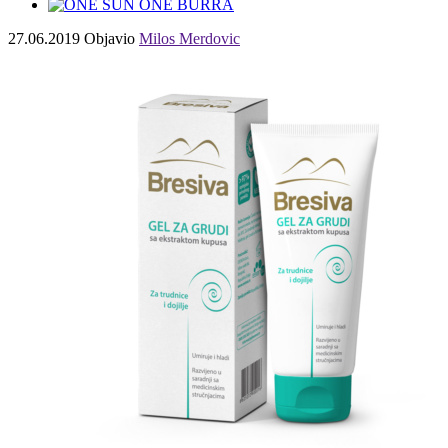
27.06.2019
Objavio
Milos Merdovic