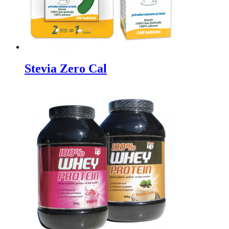
Stevia Zero Cal