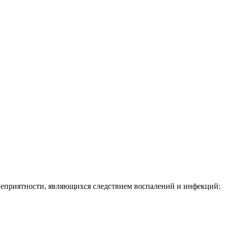
се неприятности, являющихся следствием воспалений и инфекций: