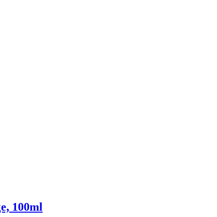
е, 100ml