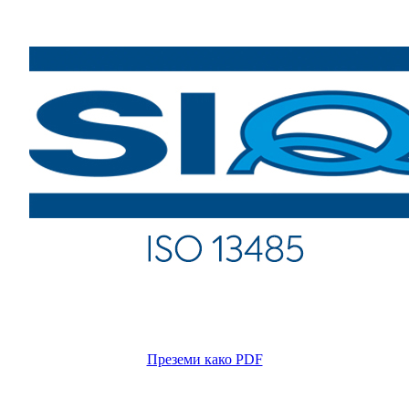
Преземи како PDF