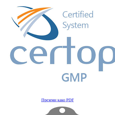
Преземи како PDF