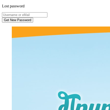
Lost password