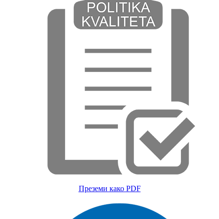
Преземи како PDF