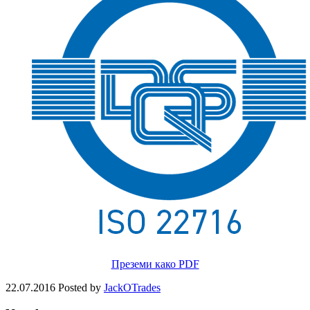
Преземи како PDF
22.07.2016
Posted by
JackOTrades