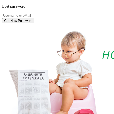
Lost password