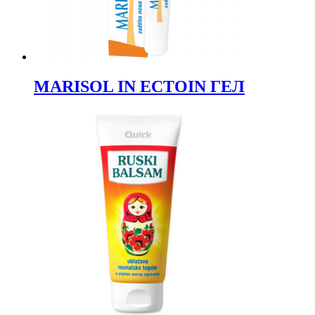
MARISOL IN ECTOIN ГЕЛ