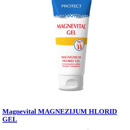
Magnevital MAGNEZIJUM HLORID
GEL