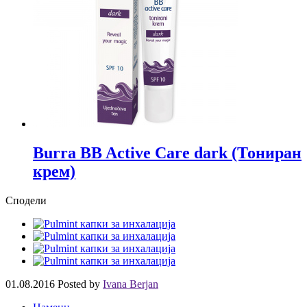
Burra BB Active Care dark (Тониран
крем)
Сподели
01.08.2016
Posted by
Ivana Berjan