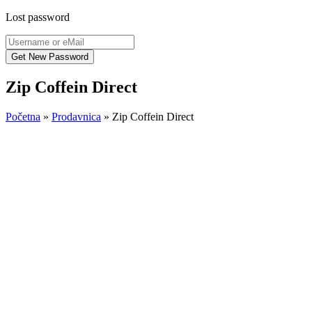
Lost password
Zip Coffein Direct
Početna
»
Prodavnica
»
Zip Coffein Direct