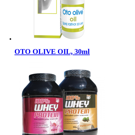
OTO OLIVE OIL, 30ml