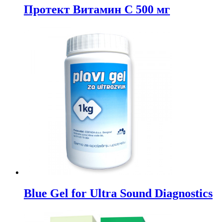
Протект Витамин C 500 мг
Blue Gel for Ultra Sound Diagnostics