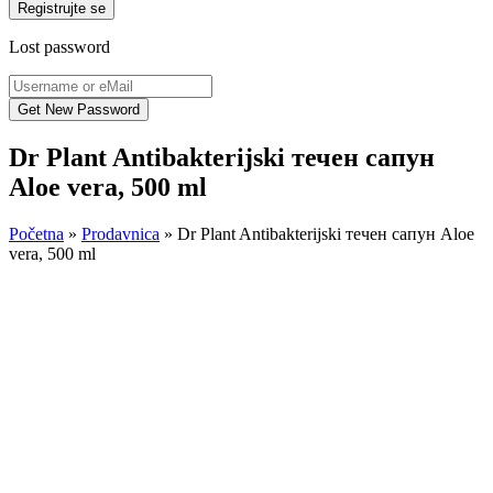
Registrujte se
Lost password
Dr Plant Antibakterijski течен сапун
Aloe vera, 500 ml
Početna
»
Prodavnica
»
Dr Plant Antibakterijski течен сапун Aloe
vera, 500 ml