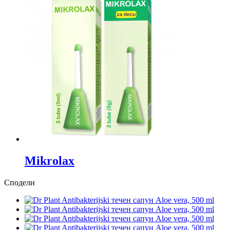
Mikrolax
Сподели