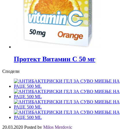
Протект Витамин C 50 мг
Сподели
20.03.2020
Posted by
Milos Merdovic