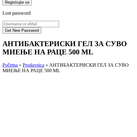
Registrujte se
Lost password
АНТИБАКТЕРИСКИ ГЕЛ ЗА СУВО
МИЕЊЕ НА РАЦЕ 500 ML
Početna
»
Prodavnica
»
АНТИБАКТЕРИСКИ ГЕЛ ЗА СУВО
МИЕЊЕ НА РАЦЕ 500 ML