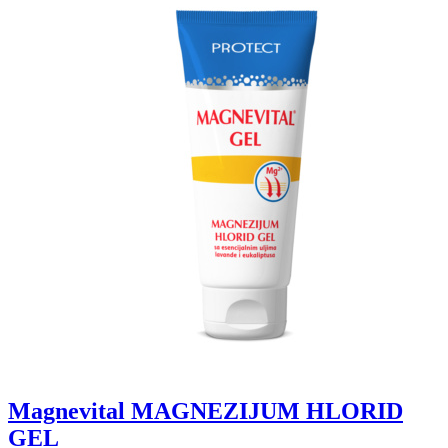
Magnevital MAGNEZIJUM HLORID
GEL