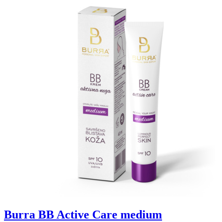
Burra BB Active Care medium