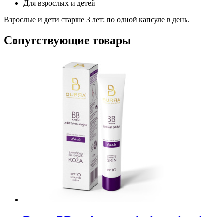
Для взрослых и детей
Взрослые и дети старше 3 лет: по одной капсуле в день.
Сопутствующие товары