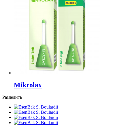
Mikrolax
Разделить