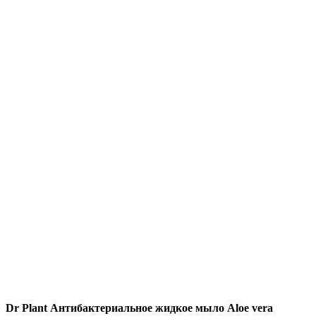
Dr Plant
Антибактериальное жидкое мыло
Aloe vera