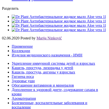
Разделить
02.06.2020
Posted by
Marija Ninković
Применение
Коллекции
Изделия медицинского назначения - ИМН
Укрепление иммунной системы детей и взрослых
Кашель, простуда, лихорадка у детей
Кашель, простуда, ангины у взрослых
Гигиена носа
Здоровье уши
Обогащение витаминов и минералов
Дополнение к здоровой диете, содержание сахара в
крови
Ароматерапия
Болезненные, воспалительные заболевания и
воспаление