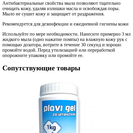
Антибактериальные свойства мыла позволяют тщательно
очищать кожу, удаляя излишки масла и освобождая поры.
Мыло не сушит кожу и защищает от раздражения.
Рекомендуется для дезинфекции и ежедневной гигиены кожи
Используйте по мере необходимости. Нанесите примерно 3 мл
жидкого мыла (одно нажатие помпы) на влажную кожу рук с
помощью дозатора, вотрите в течение 30 секунд и хорошо
промойте водой. Перед утилизацией или переработкой
опорожните упаковку или промойте ее.
Сопутствующие товары