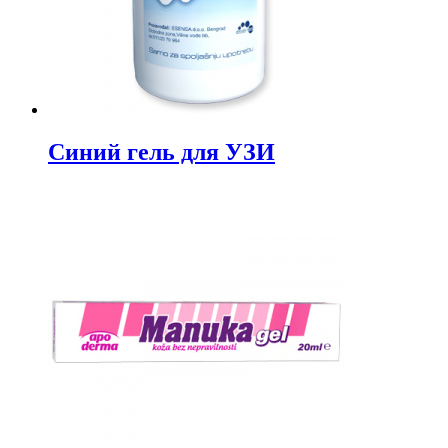
Синий гель для УЗИ