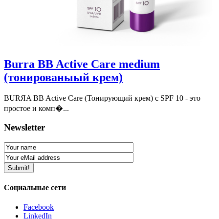
Burra BB Active Care medium
(тонированыый крем)
BURЯA BB Active Care (Тонирующий крем) с SPF 10 - это
простое и комп�...
Newsletter
Социальные сети
Facebook
LinkedIn