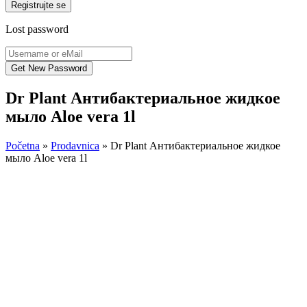
Registrujte se
Lost password
Dr Plant Антибактериальное жидкое
мыло Aloe vera 1l
Početna
»
Prodavnica
»
Dr Plant Антибактериальное жидкое
мыло Aloe vera 1l