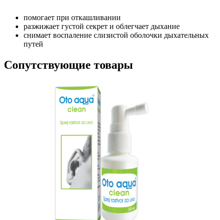
помогает при откашливании
разжижает густой секрет и облегчает дыхание
снимает воспаление слизистой оболочки дыхательных
путей
Сопутствующие товары