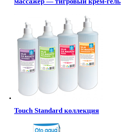
массажер — тигровый крем-гель
Touch Standard коллекция