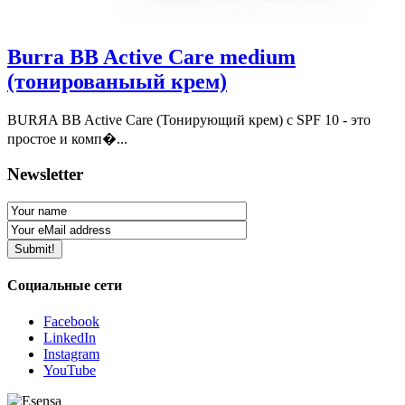
Burra BB Active Care medium
(тонированыый крем)
BURЯA BB Active Care (Тонирующий крем) с SPF 10 - это
простое и комп�...
Newsletter
Социальные сети
Facebook
LinkedIn
Instagram
YouTube