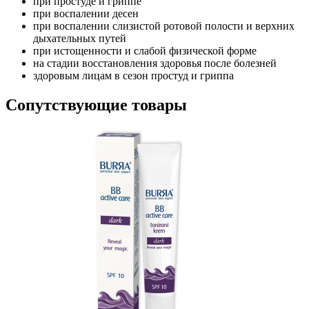
при простуде и гриппе
при воспалении десен
при воспалении слизистой ротовой полости и верхних
дыхательных путей
при истощенности и слабой физической форме
на стадии восстановления здоровья после болезней
здоровым лицам в сезон простуд и гриппа
Сопутствующие товары