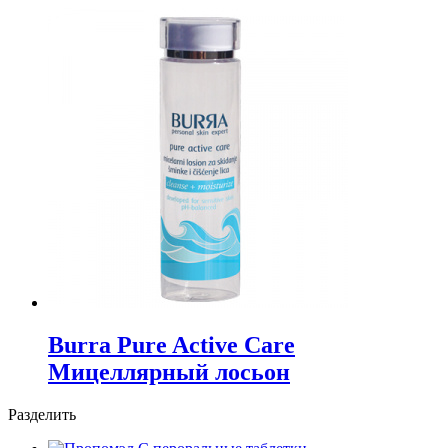
Burra Pure Active Care
Мицеллярный лосьон
Разделить