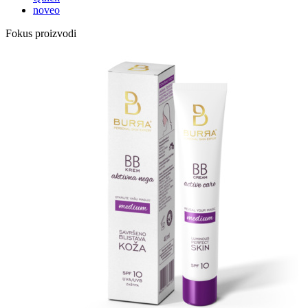
noveo
Fokus proizvodi