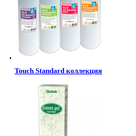
Touch Standard коллекция