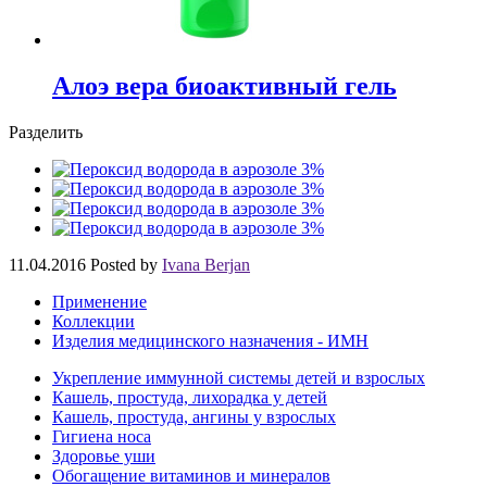
Алоэ вера биоактивный гель
Разделить
11.04.2016
Posted by
Ivana Berjan
Применение
Коллекции
Изделия медицинского назначения - ИМН
Укрепление иммунной системы детей и взрослых
Кашель, простуда, лихорадка у детей
Кашель, простуда, ангины у взрослых
Гигиена носа
Здоровье уши
Обогащение витаминов и минералов