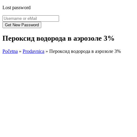
Lost password
Пероксид водорода в аэрозоле 3%
Početna
»
Prodavnica
»
Пероксид водорода в аэрозоле 3%