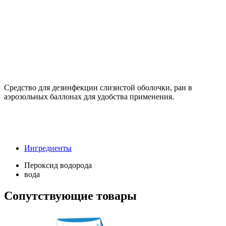
Средство для дезинфекции слизистой оболочки, ран в
аэрозольных баллонах для удобства применения.
Ингредиенты
Пероксид водорода
вода
Сопутствующие товары