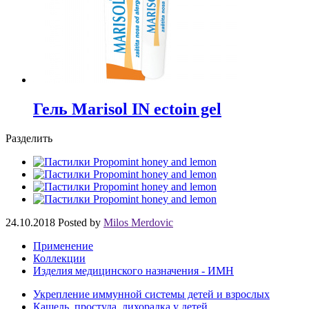
Гель Marisol IN ectoin gel
Разделить
24.10.2018
Posted by
Milos Merdovic
Применение
Коллекции
Изделия медицинского назначения - ИМН
Укрепление иммунной системы детей и взрослых
Кашель, простуда, лихорадка у детей