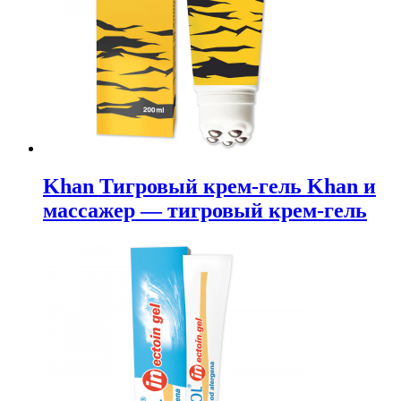
Khan Тигровый крем-гель Khan и
массажер — тигровый крем-гель