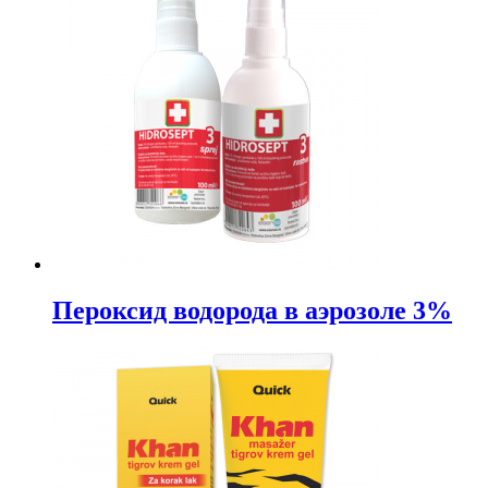
Пероксид водорода в аэрозоле 3%