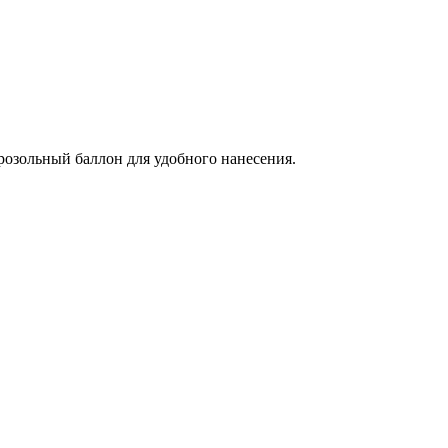
розольный баллон для удобного нанесения.