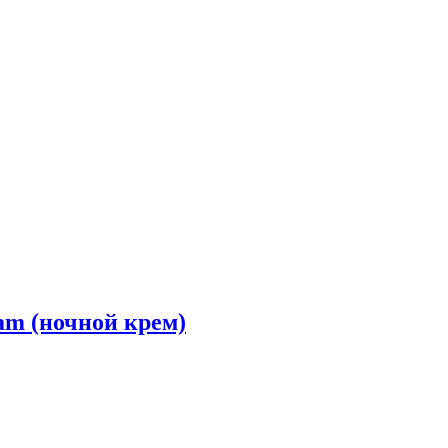
am (ночной крем)