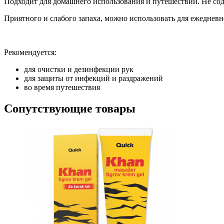
Подходит для домашнего использования и путешествий. Не сод
Приятного и слабого запаха, можно использовать для ежедневн
Рекомендуется:
для очистки и дезинфекции рук
для защиты от инфекций и раздражений
во время путешествия
Сопутствующие товары