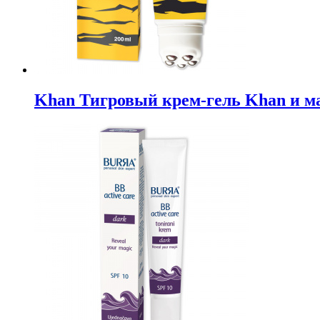
Khan Тигровый крем-гель Khan и м