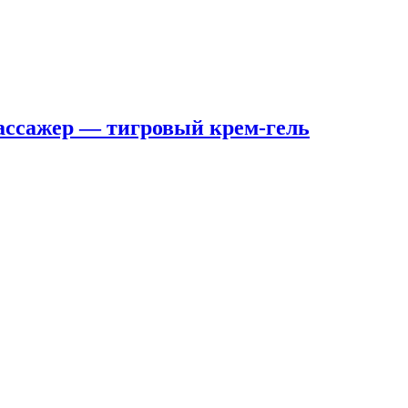
ассажер — тигровый крем-гель