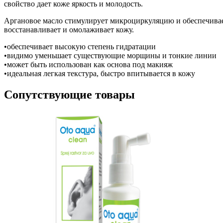
свойство дает коже яркость и молодость.
Аргановое масло стимулирует микроциркуляцию и обеспечивае
восстанавливает и омолаживает кожу.
•обеспечивает высокую степень гидратации
•видимо уменьшает существующие морщины и тонкие линии
•может быть использован как основа под макияж
•идеальная легкая текстура, быстро впитывается в кожу
Сопутствующие товары