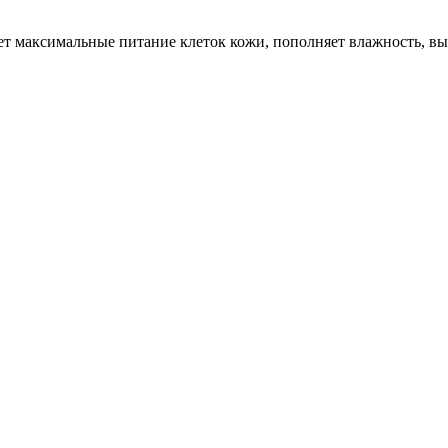
т максимальные питание клеток кожи, пополняет влажность, вы