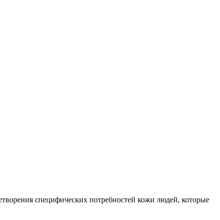
летворения специфических потребностей кожи людей, которые