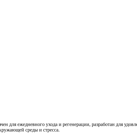
чен для ежедневного ухода и регенерации, разработан для удов
кружающей среды и стресса.