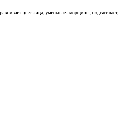
равнивает цвет лица, уменьшает морщины, подтягивает,