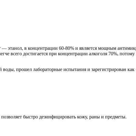
 — этанол, в концентрации 60-80% и является мощным антимик
егче всего достигается при концентрации алкоголя 70%, потому 
 воды, прошел лабораторные испытания и зарегистрирован как
 позволяет быстро дезинфицировать кожу, раны и предметы.