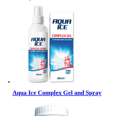
Aqua Ice Complex Gel and Spray