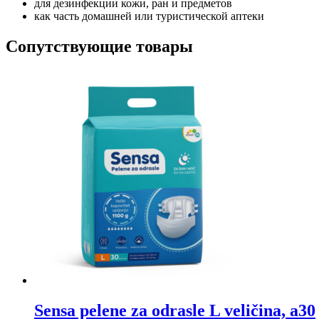
для дезинфекции кожи, ран и предметов
как часть домашней или туристической аптеки
Сопутствующие товары
Sensa pelene za odrasle L veličina, a30