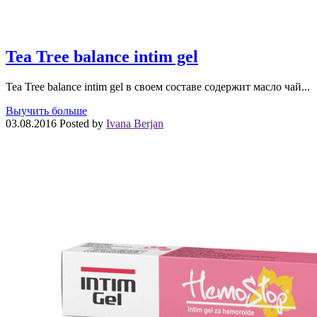
Tea Tree balance intim gel
Tea Tree balance intim gel в своем составе содержит масло чай...
Выучить больше
03.08.2016
Posted by
Ivana Berjan