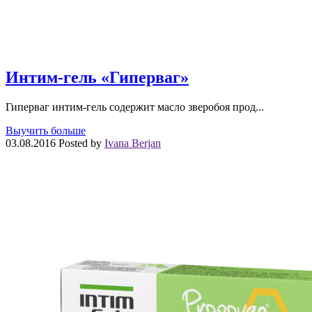
Интим-гель «Гиперваг»
Гиперваг интим-гель содержит масло зверобоя прод...
Выучить больше
03.08.2016
Posted by
Ivana Berjan