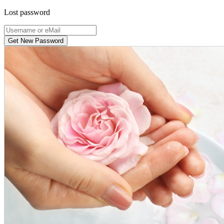
Lost password