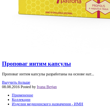
Проповаг интим капсулы
Проповаг интим капсулы разработаны на основе нат...
Выучить больше
08.08.2016
Posted by
Ivana Berjan
Применение
Коллекции
Изделия медицинского назначения - ИМН