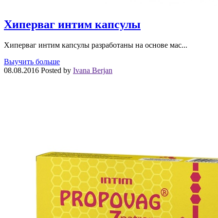
Хиперваг интим капсулы
Хиперваг интим капсулы разработаны на основе мас...
Выучить больше
08.08.2016
Posted by
Ivana Berjan