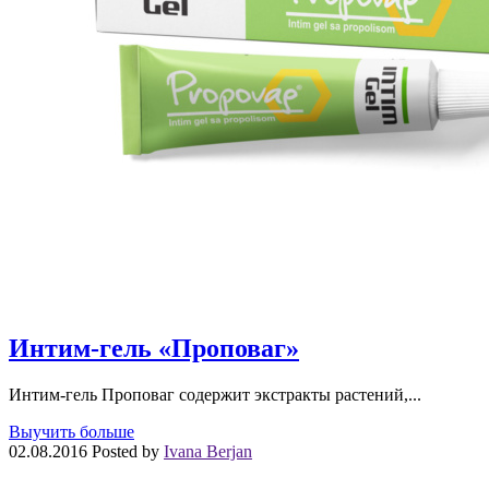
Интим-гель «Проповаг»
Интим-гель Проповаг содержит экстракты растений,...
Выучить больше
02.08.2016
Posted by
Ivana Berjan