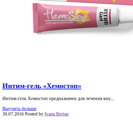
Интим-гель «Хемостоп»
Интим-гель Хемостоп предназначен для лечения вну...
Выучить больше
30.07.2016
Posted by
Ivana Berjan